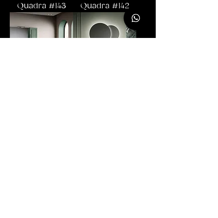
Quadra #143
Quadra #142
Quadra #141
Quadra #140
Quadra #139
Quadra #138