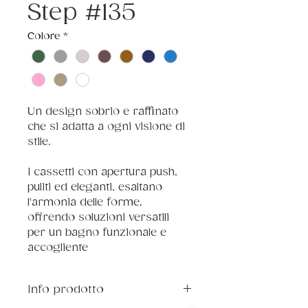
Step #135
Colore
*
Un design sobrio e raffinato 
che si adatta a ogni visione di 
stile.
I cassetti con apertura push, 
puliti ed eleganti, esaltano 
l'armonia delle forme, 
offrendo soluzioni versatili 
per un bagno funzionale e 
accogliente
Info prodotto