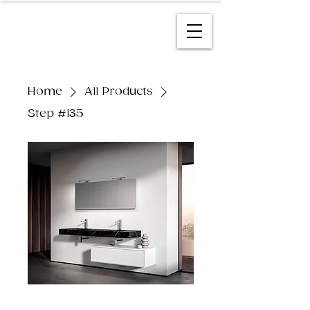
Home
All Products
Step #135