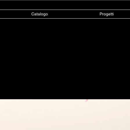
Catalogo
Progetti