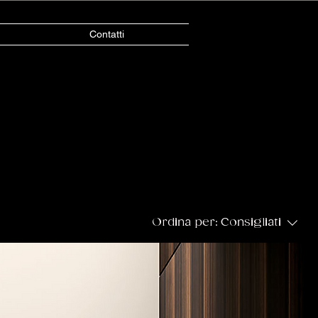
Contatti
Ordina per:
Consigliati