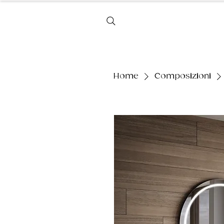
Home
Home
Composizioni