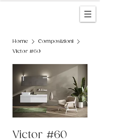
Home
Composizioni
Victor #60
Victor #60