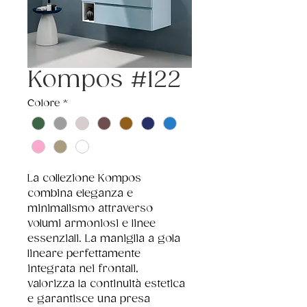
Kompos #122
Colore
*
La collezione Kompos 
combina eleganza e 
minimalismo attraverso 
volumi armoniosi e linee 
essenziali. La maniglia a gola 
lineare perfettamente 
integrata nei frontali, 
valorizza la continuità estetica 
e garantisce una presa 