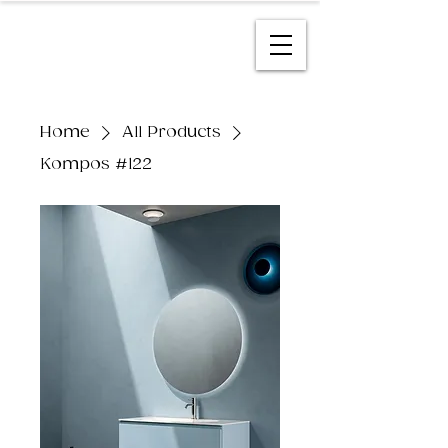
Home
All Products
Kompos #122